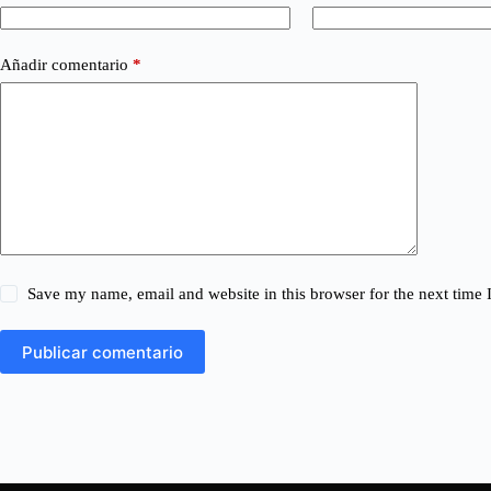
Añadir comentario
*
Save my name, email and website in this browser for the next time
Publicar comentario