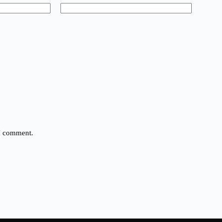
 I comment.