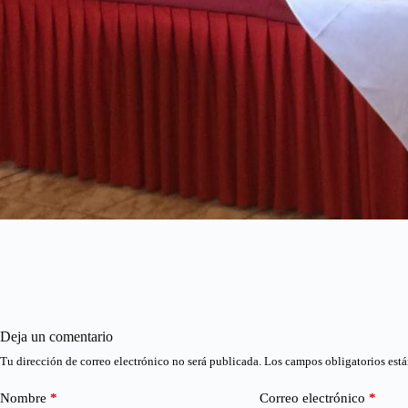
Deja un comentario
Tu dirección de correo electrónico no será publicada.
Los campos obligatorios est
Nombre
*
Correo electrónico
*