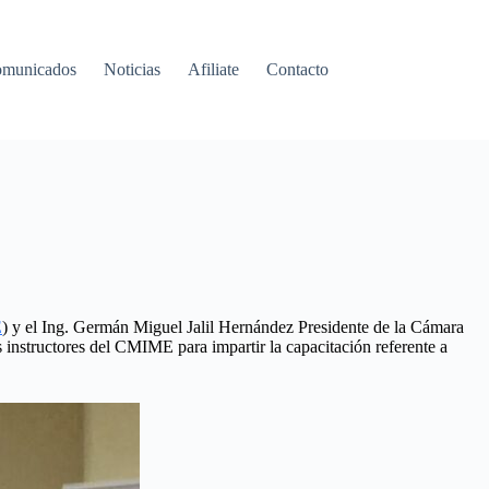
municados
Noticias
Afiliate
Contacto
E
) y el Ing. Germán Miguel Jalil Hernández Presidente de la Cámara
instructores del CMIME para impartir la capacitación referente a